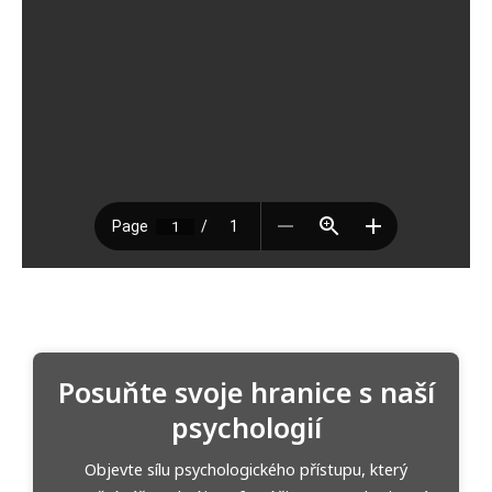
Posuňte svoje hranice s naší
psychologií
Objevte sílu psychologického přístupu, který